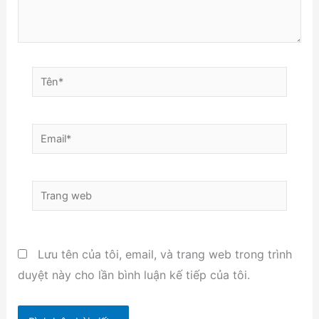
Tên*
Email*
Trang
web
Lưu tên của tôi, email, và trang web trong trình
duyệt này cho lần bình luận kế tiếp của tôi.