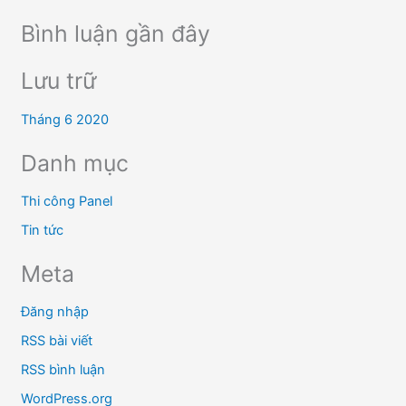
Bình luận gần đây
Lưu trữ
Tháng 6 2020
Danh mục
Thi công Panel
Tin tức
Meta
Đăng nhập
RSS bài viết
RSS bình luận
WordPress.org