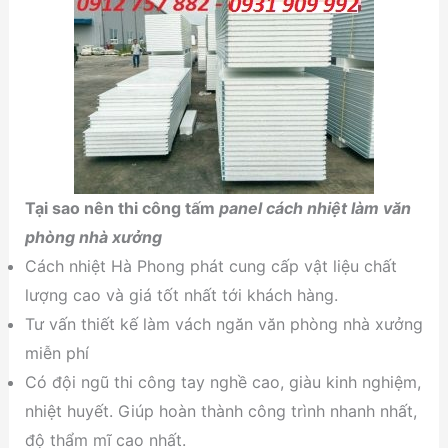
Tại sao nên thi công tấm
panel cách nhiệt làm văn
phòng nhà xưởng
Cách nhiệt Hà Phong phát cung cấp vật liệu chất
lượng cao và giá tốt nhất tới khách hàng.
Tư vấn thiết kế làm vách ngăn văn phòng nhà xưởng
miễn phí
Có đội ngũ thi công tay nghề cao, giàu kinh nghiệm,
nhiệt huyết. Giúp hoàn thành công trình nhanh nhất,
độ thẩm mĩ cao nhất.