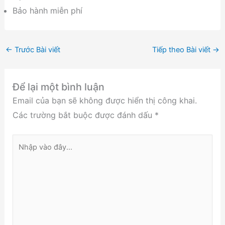
Bảo hành miễn phí
←
Trước Bài viết
Tiếp theo Bài viết
→
Để lại một bình luận
Email của bạn sẽ không được hiển thị công khai.
Các trường bắt buộc được đánh dấu
*
Nhập
vào
đây...