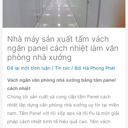
Nhà máy sản xuất tấm vách
ngăn panel cách nhiệt làm văn
phòng nhà xưởng
Để lại một bình luận
/
Tin tức
/ Bởi
Hà Phong Phát
Vách ngăn văn phòng nhà xưởng bằng tấm
panel
cách nhiệt
Chúng tôi sản xuất và cung cấp tấm Panel cách
nhiệt lắp dựng văn phòng nhà xưởng uy tín tại miền
nam. Tấm Panel với lõi xốp eps và lõi Pu là một giải
pháp cách nhiệt kinh tế hiệu quả cao. Tấm vách